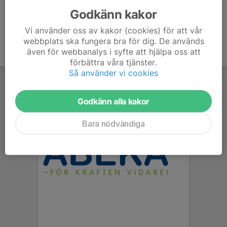
Godkänn kakor
Vi använder oss av kakor (cookies) för att vår
webbplats ska fungera bra för dig. De används
även för webbanalys i syfte att hjälpa oss att
förbättra våra tjänster.
Så använder vi cookies
Godkänn alla kakor
Bara nödvändiga