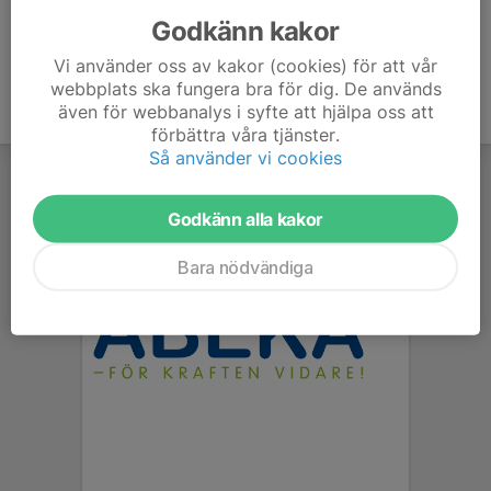
Godkänn kakor
Vi använder oss av kakor (cookies) för att vår
webbplats ska fungera bra för dig. De används
även för webbanalys i syfte att hjälpa oss att
förbättra våra tjänster.
Så använder vi cookies
Godkänn alla kakor
Bara nödvändiga