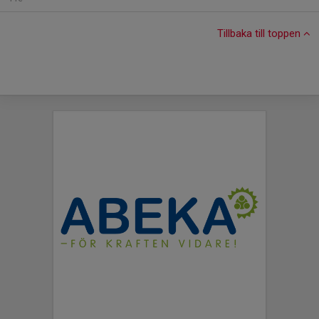
Tillbaka till toppen