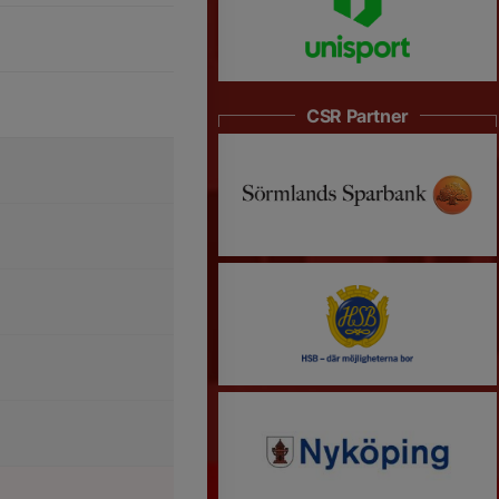
CSR Partner