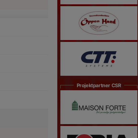
Projektpartner CSR