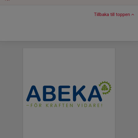
Tillbaka till toppen