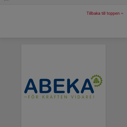
Tillbaka till toppen