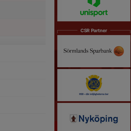
CSR Partner