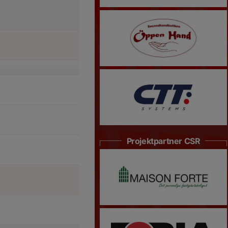
Projektpartner CSR