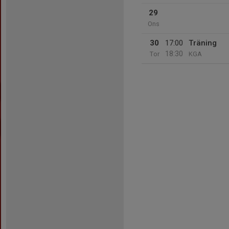
29
Ons
30
17:00
Träning
18:30
Tor
KGA