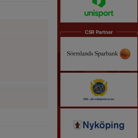
CSR Partner