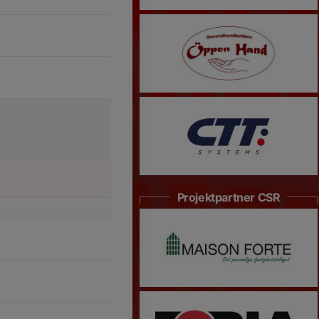
Projektpartner CSR