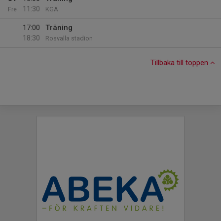
11:30
Fre
KGA
17:00
Träning
18:30
Rosvalla stadion
Tillbaka till toppen