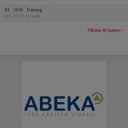
31
10:00
Träning
11:15
Lör
Rosvalla
Tillbaka till toppen