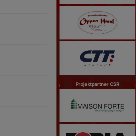
Projektpartner CSR