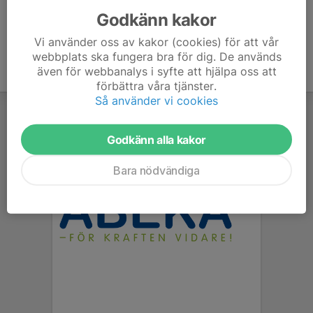
Godkänn kakor
Vi använder oss av kakor (cookies) för att vår
webbplats ska fungera bra för dig. De används
även för webbanalys i syfte att hjälpa oss att
förbättra våra tjänster.
Så använder vi cookies
Godkänn alla kakor
Bara nödvändiga