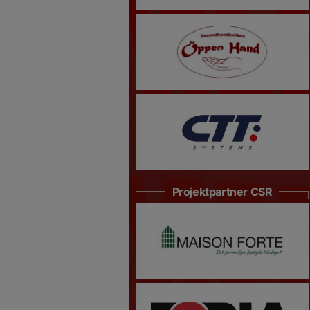
Projektpartner CSR