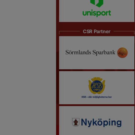
CSR Partner