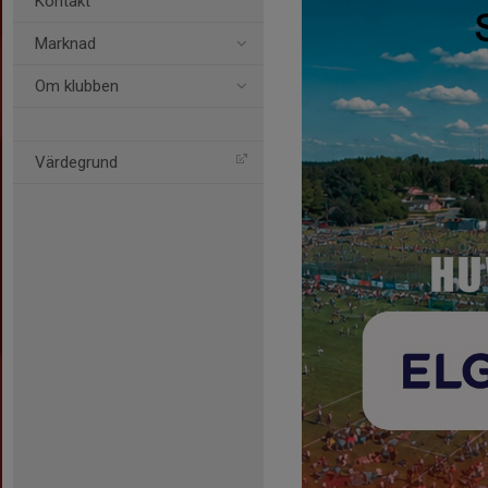
Kontakt
Marknad
Om klubben
Värdegrund