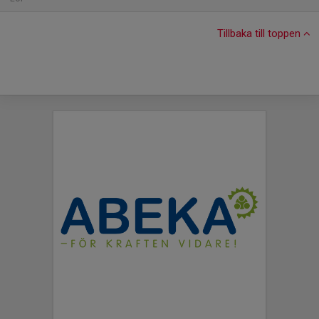
Tillbaka till toppen