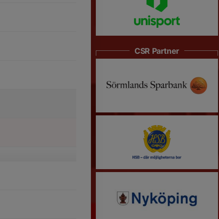
CSR Partner