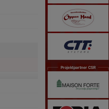
Projektpartner CSR