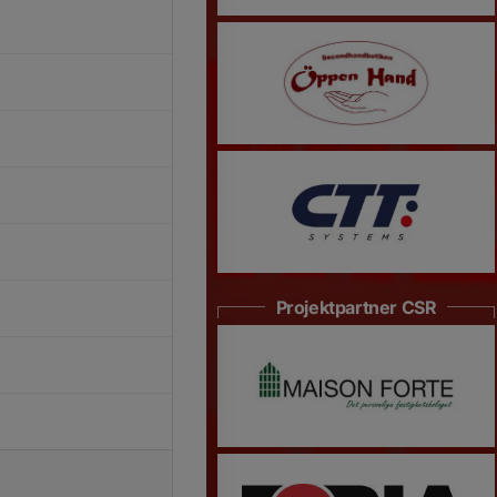
Projektpartner CSR