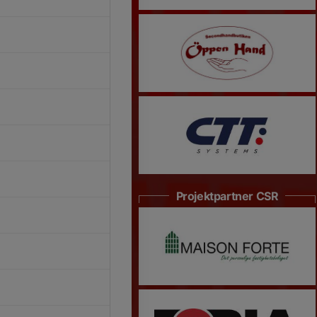
Projektpartner CSR